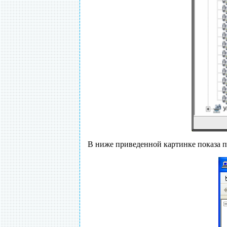
В ниже приведенной картинке показа п