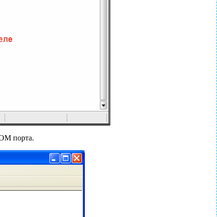
COM порта.