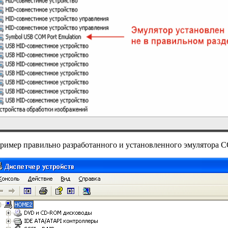
ример правильно разработанного и установленного эмулятора 